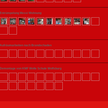
Entrümpelung Messi Wohnung
Aufräumarbeiten nach Brandschaden
Demontage von KMF Wolle Schule Wolfsburg