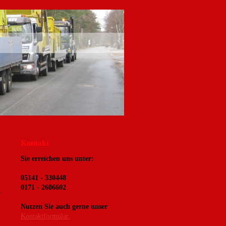
Kontakt
Sie erreichen uns unter:
05141 - 330448
0171 - 2606602
Nutzen Sie auch gerne unser
Kontaktformular.