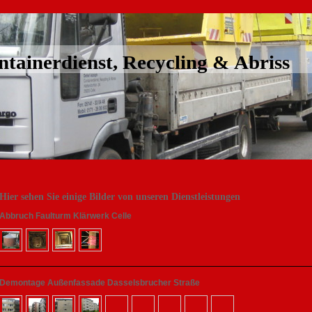
ntainerdienst, Recycling & Abriss
Hier sehen Sie einige Bilder von unseren Dienstleistungen
Abbruch Faulturm Klärwerk Celle
Demontage Außenfassade Dasselsbrucher Straße